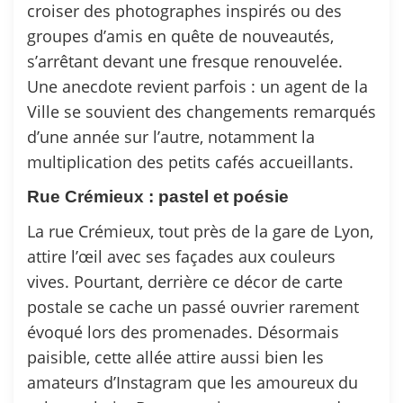
croiser des photographes inspirés ou des
groupes d’amis en quête de nouveautés,
s’arrêtant devant une fresque renouvelée.
Une anecdote revient parfois : un agent de la
Ville se souvient des changements remarqués
d’une année sur l’autre, notamment la
multiplication des petits cafés accueillants.
Rue Crémieux : pastel et poésie
La rue Crémieux, tout près de la gare de Lyon,
attire l’œil avec ses façades aux couleurs
vives. Pourtant, derrière ce décor de carte
postale se cache un passé ouvrier rarement
évoqué lors des promenades. Désormais
paisible, cette allée attire aussi bien les
amateurs d’Instagram que les amoureux du