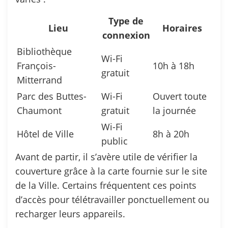
Type de
Lieu
Horaires
connexion
Bibliothèque
Wi-Fi
François-
10h à 18h
gratuit
Mitterrand
Parc des Buttes-
Wi-Fi
Ouvert toute
Chaumont
gratuit
la journée
Wi-Fi
Hôtel de Ville
8h à 20h
public
Avant de partir, il s’avère utile de vérifier la
couverture grâce à la carte fournie sur le site
de la Ville. Certains fréquentent ces points
d’accès pour télétravailler ponctuellement ou
recharger leurs appareils.