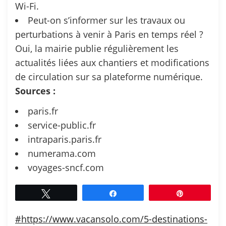
Wi-Fi.
Peut-on s’informer sur les travaux ou
perturbations à venir à Paris en temps réel ?
Oui, la mairie publie régulièrement les
actualités liées aux chantiers et modifications
de circulation sur sa plateforme numérique.
Sources :
paris.fr
service-public.fr
intraparis.paris.fr
numerama.com
voyages-sncf.com
Tweetez
Partagez
Épingle
#https://www.vacansolo.com/5-destinations-