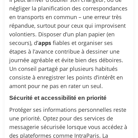
négliger la planification des correspondances
en transports en commun – une erreur très
répandue, surtout pour ceux qui improvisent
volontiers. Disposer d’un plan papier (en
secours), d’
apps
fiables et organiser ses
étapes à l’avance contribue à dessiner une
journée agréable et évite bien des déboires.
Un conseil partagé par plusieurs habitués
consiste à enregistrer les points d’intérêt en
amont pour ne pas en rater un seul.
Sécurité et accessibilité en priorité
Protéger ses informations personnelles reste
une priorité. Optez pour des services de
messagerie sécurisée lorsque vous accédez à
des plateformes comme IntraParis. La