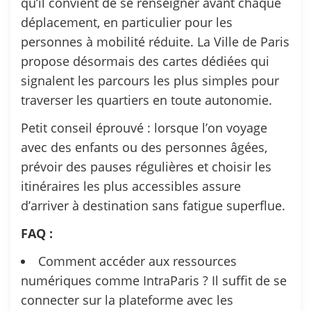
qu’il convient de se renseigner avant chaque
déplacement, en particulier pour les
personnes à mobilité réduite. La Ville de Paris
propose désormais des cartes dédiées qui
signalent les parcours les plus simples pour
traverser les quartiers en toute autonomie.
Petit conseil éprouvé : lorsque l’on voyage
avec des enfants ou des personnes âgées,
prévoir des pauses régulières et choisir les
itinéraires les plus accessibles assure
d’arriver à destination sans fatigue superflue.
FAQ :
Comment accéder aux ressources
numériques comme IntraParis ? Il suffit de se
connecter sur la plateforme avec les