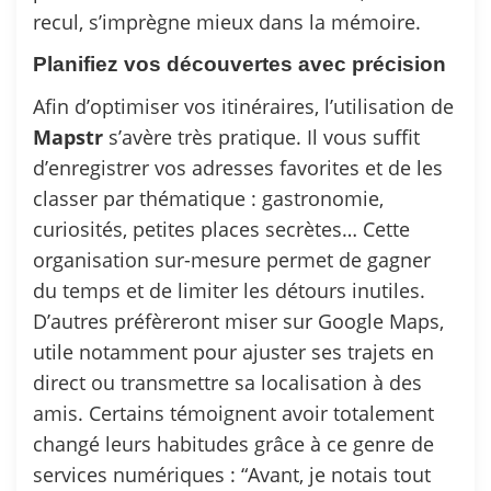
recul, s’imprègne mieux dans la mémoire.
Planifiez vos découvertes avec précision
Afin d’optimiser vos itinéraires, l’utilisation de
Mapstr
s’avère très pratique. Il vous suffit
d’enregistrer vos adresses favorites et de les
classer par thématique : gastronomie,
curiosités, petites places secrètes… Cette
organisation sur-mesure permet de gagner
du temps et de limiter les détours inutiles.
D’autres préfèreront miser sur Google Maps,
utile notamment pour ajuster ses trajets en
direct ou transmettre sa localisation à des
amis. Certains témoignent avoir totalement
changé leurs habitudes grâce à ce genre de
services numériques : “Avant, je notais tout