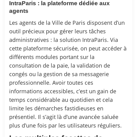
IntraParis : la plateforme dédiée aux
agents
Les agents de la Ville de Paris disposent d’un
outil précieux pour gérer leurs tâches
administratives : la solution IntraParis. Via
cette plateforme sécurisée, on peut accéder à
différents modules portant sur la
consultation de la paie, la validation de
congés ou la gestion de sa messagerie
professionnelle. Avoir toutes ces
informations accessibles, c’est un gain de
temps considérable au quotidien et cela
limite les démarches fastidieuses en
présentiel. Il s’agit là d’une avancée saluée
plus d’une fois par les utilisateurs réguliers.