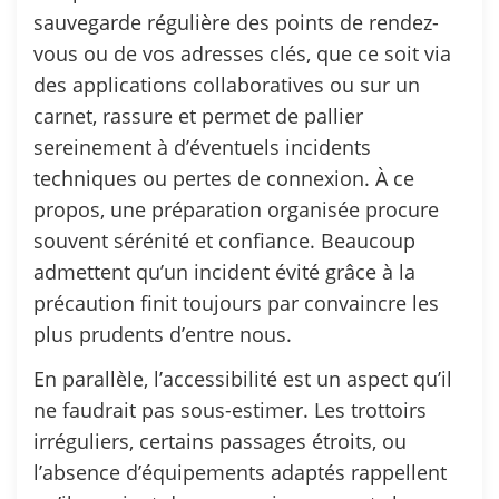
sauvegarde régulière des points de rendez-
vous ou de vos adresses clés, que ce soit via
des applications collaboratives ou sur un
carnet, rassure et permet de pallier
sereinement à d’éventuels incidents
techniques ou pertes de connexion. À ce
propos, une préparation organisée procure
souvent sérénité et confiance. Beaucoup
admettent qu’un incident évité grâce à la
précaution finit toujours par convaincre les
plus prudents d’entre nous.
En parallèle, l’accessibilité est un aspect qu’il
ne faudrait pas sous-estimer. Les trottoirs
irréguliers, certains passages étroits, ou
l’absence d’équipements adaptés rappellent