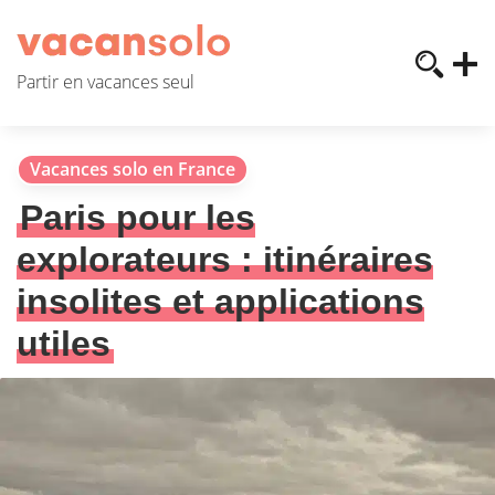
Partir en vacances seul
Vacances solo en France
Paris pour les
explorateurs : itinéraires
insolites et applications
utiles