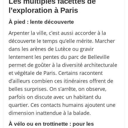
Les multiples facettes de
l’exploration à Paris
À pied : lente découverte
Arpenter la ville, c’est aussi accorder à la
découverte le temps qu’elle mérite. Marcher
dans les arènes de Lutèce ou gravir
lentement les pentes du parc de Belleville
permet de goûter à la diversité architecturale
et végétale de Paris. Certains racontent
d’ailleurs combien ces itinéraires offrent de
belles surprises. On s’arrête, on observe,
parfois on discute avec un habitant du
quartier. Ces contacts humains ajoutent une
dimension inattendue à la balade.
À vélo ou en trottinette : pour les