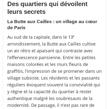
Des quartiers qui dévoilent
leurs secrets
La Butte aux Cailles : un village au cœur
de Paris
Au sud de la capitale, dans le 13ᵉ
arrondissement, la Butte aux Cailles cultive
un air rétro et apaisant qui contraste avec
l’effervescence parisienne. Entre les petites
maisons colorées et les murs fleuris de
graffitis, l’impression de se promener dans un
village subsiste. Les résidents et les passants
réguliers évoquent souvent la convivialité qui
y règne et la capacité du quartier à rester
authentique malgré les soubresauts de la
modernité. De passage, il n’est pas rare de