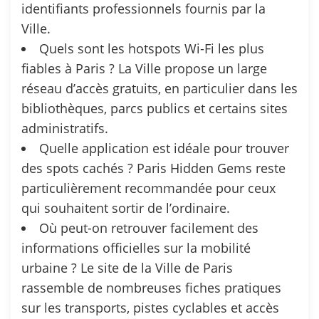
identifiants professionnels fournis par la
Ville.
Quels sont les hotspots Wi-Fi les plus
fiables à Paris ? La Ville propose un large
réseau d’accès gratuits, en particulier dans les
bibliothèques, parcs publics et certains sites
administratifs.
Quelle application est idéale pour trouver
des spots cachés ? Paris Hidden Gems reste
particulièrement recommandée pour ceux
qui souhaitent sortir de l’ordinaire.
Où peut-on retrouver facilement des
informations officielles sur la mobilité
urbaine ? Le site de la Ville de Paris
rassemble de nombreuses fiches pratiques
sur les transports, pistes cyclables et accès