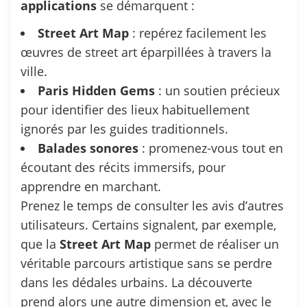
applications
se démarquent :
Street Art Map
: repérez facilement les
œuvres de street art éparpillées à travers la
ville.
Paris Hidden Gems
: un soutien précieux
pour identifier des lieux habituellement
ignorés par les guides traditionnels.
Balades sonores
: promenez-vous tout en
écoutant des récits immersifs, pour
apprendre en marchant.
Prenez le temps de consulter les avis d’autres
utilisateurs. Certains signalent, par exemple,
que la
Street Art Map
permet de réaliser un
véritable parcours artistique sans se perdre
dans les dédales urbains. La découverte
prend alors une autre dimension et, avec le