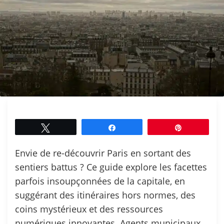
Tweetez
Partagez
Épingle
Envie de re-découvrir Paris en sortant des
sentiers battus ? Ce guide explore les facettes
parfois insoupçonnées de la capitale, en
suggérant des itinéraires hors normes, des
coins mystérieux et des ressources
numériques innovantes. Agents municipaux,