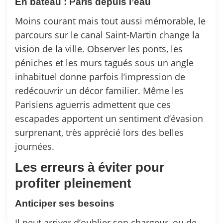
En bateau : Paris depuis l’eau
Moins courant mais tout aussi mémorable, le
parcours sur le canal Saint-Martin change la
vision de la ville. Observer les ponts, les
péniches et les murs tagués sous un angle
inhabituel donne parfois l’impression de
redécouvrir un décor familier. Même les
Parisiens aguerris admettent que ces
escapades apportent un sentiment d’évasion
surprenant, très apprécié lors des belles
journées.
Les erreurs à éviter pour
profiter pleinement
Anticiper ses besoins
Il peut arriver d’oublier son chargeur, ou de