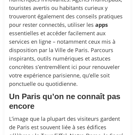
touristes avertis ou habitants curieux y
trouveront également des conseils pratiques
pour rester connectés, utiliser les
apps
essentielles et accéder facilement aux
services en ligne – notamment ceux mis à
disposition par la Ville de Paris. Parcours
inspirants, outils numériques et astuces
concrètes s’entremêlent ici pour renouveler
votre expérience parisienne, qu’elle soit
ponctuelle ou quotidienne.
Un Paris qu’on ne connaît pas
encore
L’image que la plupart des visiteurs gardent
de Paris est souvent liée à ses édifices