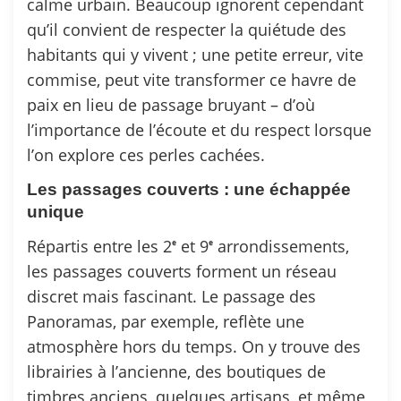
calme urbain. Beaucoup ignorent cependant
qu’il convient de respecter la quiétude des
habitants qui y vivent ; une petite erreur, vite
commise, peut vite transformer ce havre de
paix en lieu de passage bruyant – d’où
l’importance de l’écoute et du respect lorsque
l’on explore ces perles cachées.
Les passages couverts : une échappée
unique
Répartis entre les 2ᵉ et 9ᵉ arrondissements,
les passages couverts forment un réseau
discret mais fascinant. Le passage des
Panoramas, par exemple, reflète une
atmosphère hors du temps. On y trouve des
librairies à l’ancienne, des boutiques de
timbres anciens, quelques artisans, et même