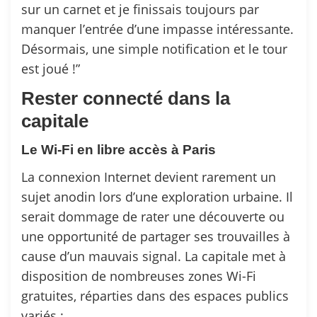
sur un carnet et je finissais toujours par
manquer l’entrée d’une impasse intéressante.
Désormais, une simple notification et le tour
est joué !”
Rester connecté dans la
capitale
Le Wi-Fi en libre accès à Paris
La connexion Internet devient rarement un
sujet anodin lors d’une exploration urbaine. Il
serait dommage de rater une découverte ou
une opportunité de partager ses trouvailles à
cause d’un mauvais signal. La capitale met à
disposition de nombreuses zones Wi-Fi
gratuites, réparties dans des espaces publics
variés :