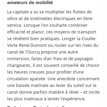
amateurs de mobilité
La capitale a vu se multiplier les flottes de
vélos et de trottinettes électriques en libre-
service. Lorsque l’on souhaite combiner
efficacité et plaisir, ces moyens de transport
se révèlent bien pratiques. Longer la Coulée
Verte René-Dumont ou rouler sur les rives du
canal de l’Ourcq propose une autre
immersion, faites d’air frais et de paysages
changeants. Il est souvent conseillé de choisir
les heures creuses pour profiter d’une
circulation apaisée. Une anecdote concernant
une balade matinale au lever du soleil sur le
canal donne parfois matière à rêver – et incite
les plus matinaux à tenter l’expérience.