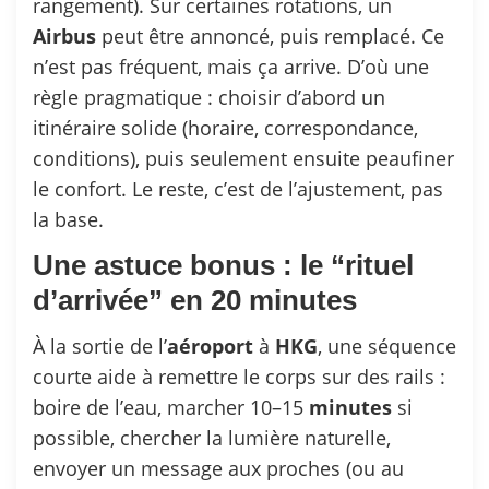
rangement). Sur certaines rotations, un
Airbus
peut être annoncé, puis remplacé. Ce
n’est pas fréquent, mais ça arrive. D’où une
règle pragmatique : choisir d’abord un
itinéraire solide (horaire, correspondance,
conditions), puis seulement ensuite peaufiner
le confort. Le reste, c’est de l’ajustement, pas
la base.
Une astuce bonus : le “rituel
d’arrivée” en 20 minutes
À la sortie de l’
aéroport
à
HKG
, une séquence
courte aide à remettre le corps sur des rails :
boire de l’eau, marcher 10–15
minutes
si
possible, chercher la lumière naturelle,
envoyer un message aux proches (ou au