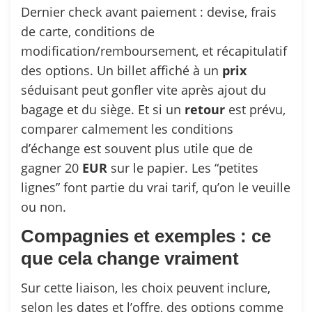
Dernier check avant paiement : devise, frais
de carte, conditions de
modification/remboursement, et récapitulatif
des options. Un billet affiché à un
prix
séduisant peut gonfler vite après ajout du
bagage et du siège. Et si un
retour
est prévu,
comparer calmement les conditions
d’échange est souvent plus utile que de
gagner 20
EUR
sur le papier. Les “petites
lignes” font partie du vrai tarif, qu’on le veuille
ou non.
Compagnies et exemples : ce
que cela change vraiment
Sur cette liaison, les choix peuvent inclure,
selon les dates et l’offre, des options comme