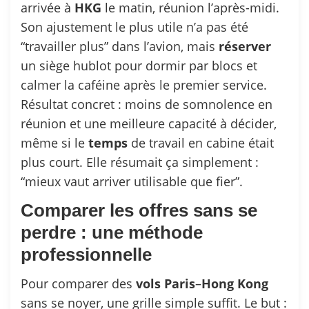
arrivée à
HKG
le matin, réunion l’après-midi.
Son ajustement le plus utile n’a pas été
“travailler plus” dans l’avion, mais
réserver
un siège hublot pour dormir par blocs et
calmer la caféine après le premier service.
Résultat concret : moins de somnolence en
réunion et une meilleure capacité à décider,
même si le
temps
de travail en cabine était
plus court. Elle résumait ça simplement :
“mieux vaut arriver utilisable que fier”.
Comparer les offres sans se
perdre : une méthode
professionnelle
Pour comparer des
vols
Paris
–
Hong
Kong
sans se noyer, une grille simple suffit. Le but :