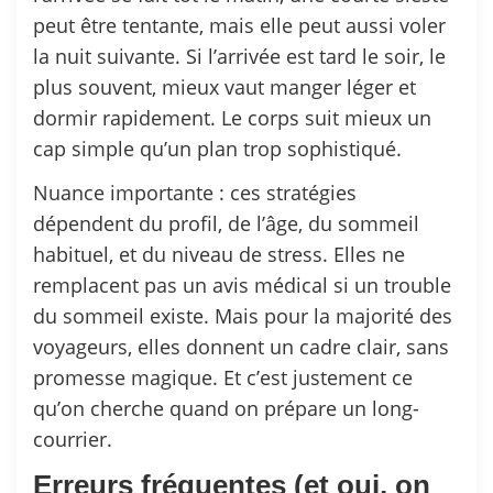
peut être tentante, mais elle peut aussi voler
la nuit suivante. Si l’arrivée est tard le soir, le
plus souvent, mieux vaut manger léger et
dormir rapidement. Le corps suit mieux un
cap simple qu’un plan trop sophistiqué.
Nuance importante : ces stratégies
dépendent du profil, de l’âge, du sommeil
habituel, et du niveau de stress. Elles ne
remplacent pas un avis médical si un trouble
du sommeil existe. Mais pour la majorité des
voyageurs, elles donnent un cadre clair, sans
promesse magique. Et c’est justement ce
qu’on cherche quand on prépare un long-
courrier.
Erreurs fréquentes (et oui, on