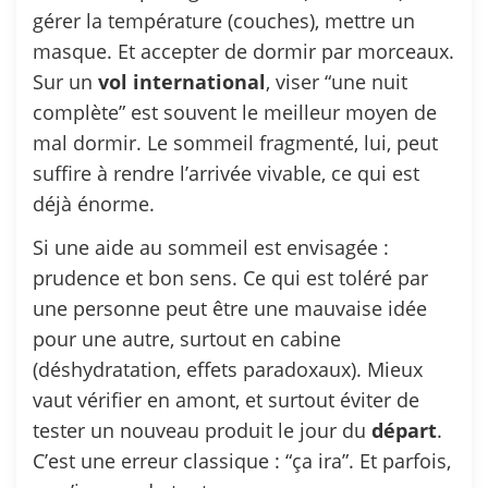
gérer la température (couches), mettre un
masque. Et accepter de dormir par morceaux.
Sur un
vol
international
, viser “une nuit
complète” est souvent le meilleur moyen de
mal dormir. Le sommeil fragmenté, lui, peut
suffire à rendre l’arrivée vivable, ce qui est
déjà énorme.
Si une aide au sommeil est envisagée :
prudence et bon sens. Ce qui est toléré par
une personne peut être une mauvaise idée
pour une autre, surtout en cabine
(déshydratation, effets paradoxaux). Mieux
vaut vérifier en amont, et surtout éviter de
tester un nouveau produit le jour du
départ
.
C’est une erreur classique : “ça ira”. Et parfois,