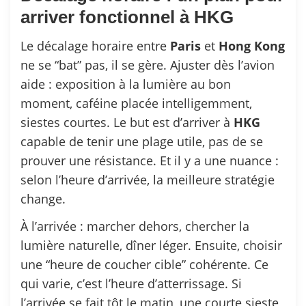
arriver fonctionnel à HKG
Le décalage horaire entre
Paris
et
Hong
Kong
ne se “bat” pas, il se gère. Ajuster dès l’avion
aide : exposition à la lumière au bon
moment, caféine placée intelligemment,
siestes courtes. Le but est d’arriver à
HKG
capable de tenir une plage utile, pas de se
prouver une résistance. Et il y a une nuance :
selon l’heure d’arrivée, la meilleure stratégie
change.
À l’arrivée : marcher dehors, chercher la
lumière naturelle, dîner léger. Ensuite, choisir
une “heure de coucher cible” cohérente. Ce
qui varie, c’est l’heure d’atterrissage. Si
l’arrivée se fait tôt le matin, une courte sieste