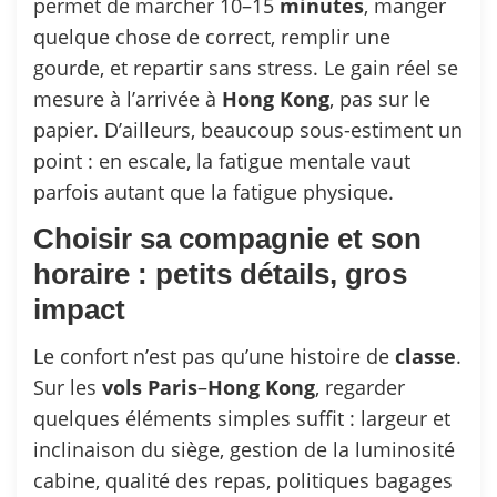
permet de marcher 10–15
minutes
, manger
quelque chose de correct, remplir une
gourde, et repartir sans stress. Le gain réel se
mesure à l’arrivée à
Hong
Kong
, pas sur le
papier. D’ailleurs, beaucoup sous-estiment un
point : en escale, la fatigue mentale vaut
parfois autant que la fatigue physique.
Choisir sa compagnie et son
horaire : petits détails, gros
impact
Le confort n’est pas qu’une histoire de
classe
.
Sur les
vols
Paris
–
Hong
Kong
, regarder
quelques éléments simples suffit : largeur et
inclinaison du siège, gestion de la luminosité
cabine, qualité des repas, politiques bagages