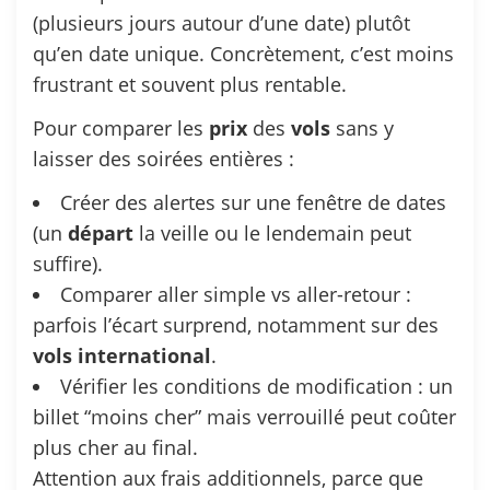
(plusieurs jours autour d’une date) plutôt
qu’en date unique. Concrètement, c’est moins
frustrant et souvent plus rentable.
Pour comparer les
prix
des
vols
sans y
laisser des soirées entières :
Créer des alertes sur une fenêtre de dates
(un
départ
la veille ou le lendemain peut
suffire).
Comparer aller simple vs aller-retour :
parfois l’écart surprend, notamment sur des
vols
international
.
Vérifier les conditions de modification : un
billet “moins cher” mais verrouillé peut coûter
plus cher au final.
Attention aux frais additionnels, parce que