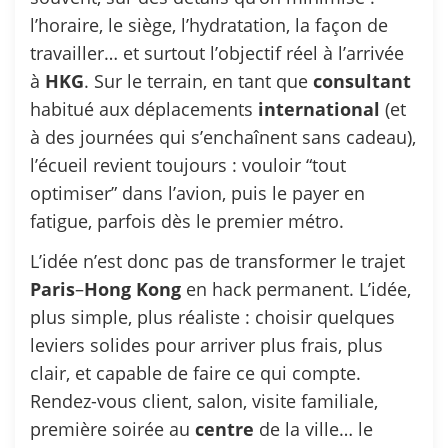
l’horaire, le siège, l’hydratation, la façon de
travailler… et surtout l’objectif réel à l’arrivée
à
HKG
. Sur le terrain, en tant que
consultant
habitué aux déplacements
international
(et
à des journées qui s’enchaînent sans cadeau),
l’écueil revient toujours : vouloir “tout
optimiser” dans l’avion, puis le payer en
fatigue, parfois dès le premier métro.
L’idée n’est donc pas de transformer le trajet
Paris
–
Hong
Kong
en hack permanent. L’idée,
plus simple, plus réaliste : choisir quelques
leviers solides pour arriver plus frais, plus
clair, et capable de faire ce qui compte.
Rendez-vous client, salon, visite familiale,
première soirée au
centre
de la ville… le