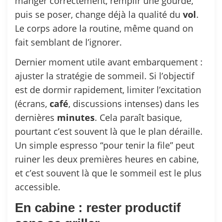
manger correctement, remplir une gourde,
puis se poser, change déjà la qualité du
vol
.
Le corps adore la routine, même quand on
fait semblant de l’ignorer.
Dernier moment utile avant embarquement :
ajuster la stratégie de sommeil. Si l’objectif
est de dormir rapidement, limiter l’excitation
(écrans,
café
, discussions intenses) dans les
dernières
minutes
. Cela paraît basique,
pourtant c’est souvent là que le plan déraille.
Un simple espresso “pour tenir la file” peut
ruiner les deux premières heures en cabine,
et c’est souvent là que le sommeil est le plus
accessible.
En cabine : rester productif