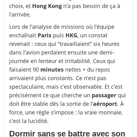
choix, et
Hong
Kong
n’a pas besoin de ça à
l’arrivée.
Lors de l’analyse de missions où l’équipe
enchaînait
Paris
puis
HKG
, un constat
revenait : ceux qui “travaillaient” six heures
dans l’avion perdaient ensuite une demi-
journée en lenteur et irritabilité. Ceux qui
faisaient 90
minutes
nettes + du repos
arrivaient plus constants. Ce n’est pas
spectaculaire, mais c’est observable. Et c’est
précisément ce que cherche un
passager
qui
doit être stable dès la sortie de l’
aéroport
. À
force, une règle s’impose : la vraie monnaie,
c’est la lucidité.
Dormir sans se battre avec son