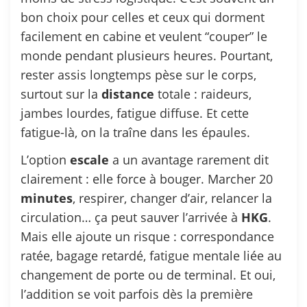
bon choix pour celles et ceux qui dorment
facilement en cabine et veulent “couper” le
monde pendant plusieurs heures. Pourtant,
rester assis longtemps pèse sur le corps,
surtout sur la
distance
totale : raideurs,
jambes lourdes, fatigue diffuse. Et cette
fatigue-là, on la traîne dans les épaules.
L’option
escale
a un avantage rarement dit
clairement : elle force à bouger. Marcher 20
minutes
, respirer, changer d’air, relancer la
circulation… ça peut sauver l’arrivée à
HKG
.
Mais elle ajoute un risque : correspondance
ratée, bagage retardé, fatigue mentale liée au
changement de porte ou de terminal. Et oui,
l’addition se voit parfois dès la première