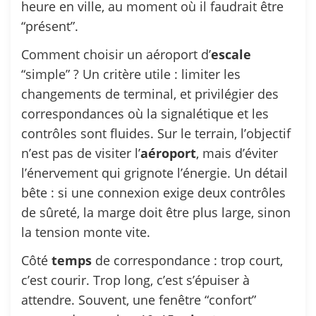
heure en ville, au moment où il faudrait être
“présent”.
Comment choisir un aéroport d’
escale
“simple” ? Un critère utile : limiter les
changements de terminal, et privilégier des
correspondances où la signalétique et les
contrôles sont fluides. Sur le terrain, l’objectif
n’est pas de visiter l’
aéroport
, mais d’éviter
l’énervement qui grignote l’énergie. Un détail
bête : si une connexion exige deux contrôles
de sûreté, la marge doit être plus large, sinon
la tension monte vite.
Côté
temps
de correspondance : trop court,
c’est courir. Trop long, c’est s’épuiser à
attendre. Souvent, une fenêtre “confort”