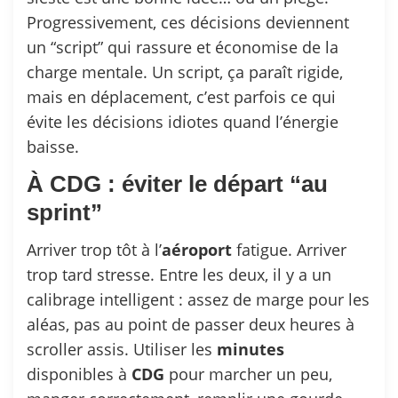
Progressivement, ces décisions deviennent
un “script” qui rassure et économise de la
charge mentale. Un script, ça paraît rigide,
mais en déplacement, c’est parfois ce qui
évite les décisions idiotes quand l’énergie
baisse.
À CDG : éviter le départ “au
sprint”
Arriver trop tôt à l’
aéroport
fatigue. Arriver
trop tard stresse. Entre les deux, il y a un
calibrage intelligent : assez de marge pour les
aléas, pas au point de passer deux heures à
scroller assis. Utiliser les
minutes
disponibles à
CDG
pour marcher un peu,