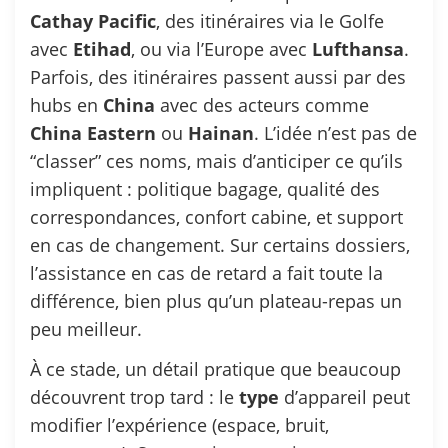
Cathay
Pacific
, des itinéraires via le Golfe
avec
Etihad
, ou via l’Europe avec
Lufthansa
.
Parfois, des itinéraires passent aussi par des
hubs en
China
avec des acteurs comme
China
Eastern
ou
Hainan
. L’idée n’est pas de
“classer” ces noms, mais d’anticiper ce qu’ils
impliquent : politique bagage, qualité des
correspondances, confort cabine, et support
en cas de changement. Sur certains dossiers,
l’assistance en cas de retard a fait toute la
différence, bien plus qu’un plateau-repas un
peu meilleur.
À ce stade, un détail pratique que beaucoup
découvrent trop tard : le
type
d’appareil peut
modifier l’expérience (espace, bruit,