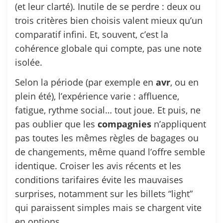
(et leur clarté). Inutile de se perdre : deux ou
trois critères bien choisis valent mieux qu’un
comparatif infini. Et, souvent, c’est la
cohérence globale qui compte, pas une note
isolée.
Selon la période (par exemple en
avr
, ou en
plein été), l’expérience varie : affluence,
fatigue, rythme social… tout joue. Et puis, ne
pas oublier que les
compagnies
n’appliquent
pas toutes les mêmes règles de bagages ou
de changements, même quand l’offre semble
identique. Croiser les avis récents et les
conditions tarifaires évite les mauvaises
surprises, notamment sur les billets “light”
qui paraissent simples mais se chargent vite
en options.