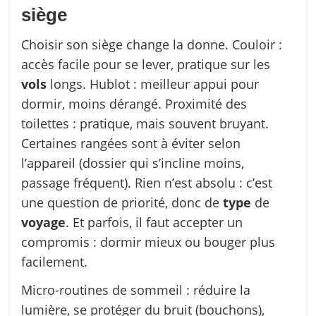
siège
Choisir son siège change la donne. Couloir :
accès facile pour se lever, pratique sur les
vols
longs. Hublot : meilleur appui pour
dormir, moins dérangé. Proximité des
toilettes : pratique, mais souvent bruyant.
Certaines rangées sont à éviter selon
l’appareil (dossier qui s’incline moins,
passage fréquent). Rien n’est absolu : c’est
une question de priorité, donc de
type
de
voyage
. Et parfois, il faut accepter un
compromis : dormir mieux ou bouger plus
facilement.
Micro-routines de sommeil : réduire la
lumière, se protéger du bruit (bouchons),