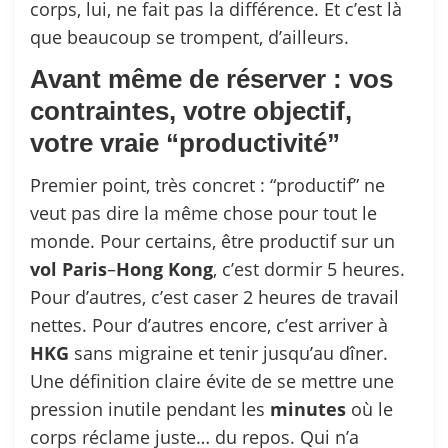
corps, lui, ne fait pas la différence. Et c’est là
que beaucoup se trompent, d’ailleurs.
Avant même de réserver : vos
contraintes, votre objectif,
votre vraie “productivité”
Premier point, très concret : “productif” ne
veut pas dire la même chose pour tout le
monde. Pour certains, être productif sur un
vol
Paris
–
Hong
Kong
, c’est dormir 5 heures.
Pour d’autres, c’est caser 2 heures de travail
nettes. Pour d’autres encore, c’est arriver à
HKG
sans migraine et tenir jusqu’au dîner.
Une définition claire évite de se mettre une
pression inutile pendant les
minutes
où le
corps réclame juste… du repos. Qui n’a