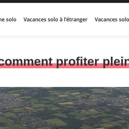
e solo
Vacances solo à l’étranger
Vacances solo
comment profiter plei