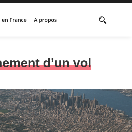
 en France
A propos
nement d’un vol